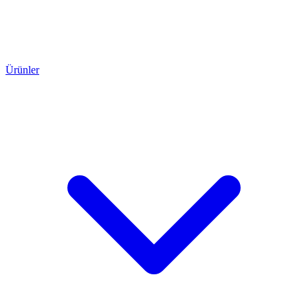
Ürünler