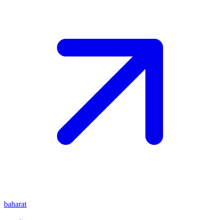
baharat