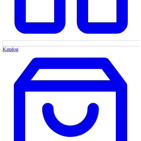
Katalog