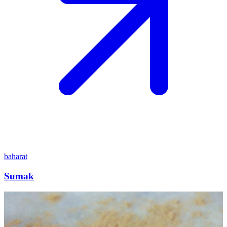
baharat
Sumak