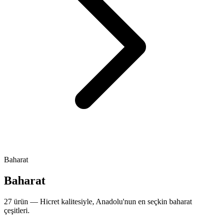
Baharat
Baharat
27 ürün — Hicret kalitesiyle, Anadolu'nun en seçkin baharat
çeşitleri.