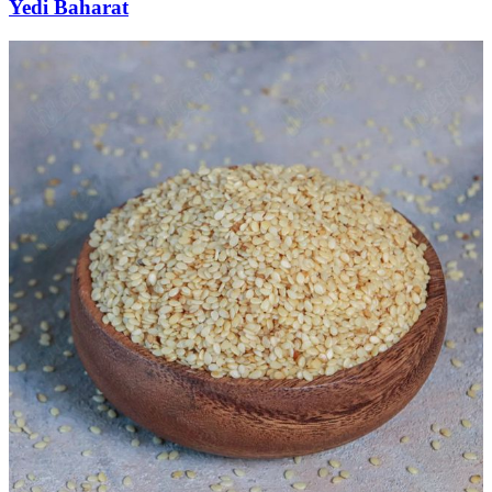
Yedi Baharat