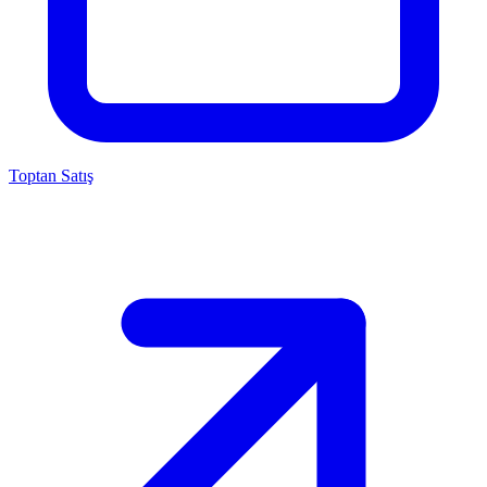
Toptan Satış