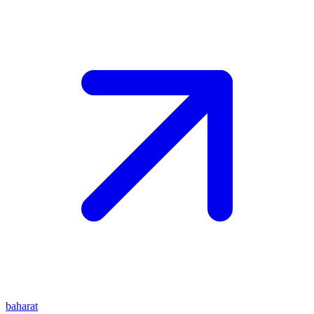
baharat